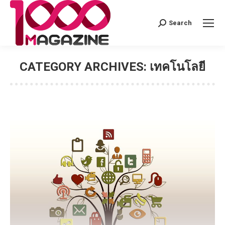
Search
Search:
CATEGORY ARCHIVES:
เทคโนโลยี