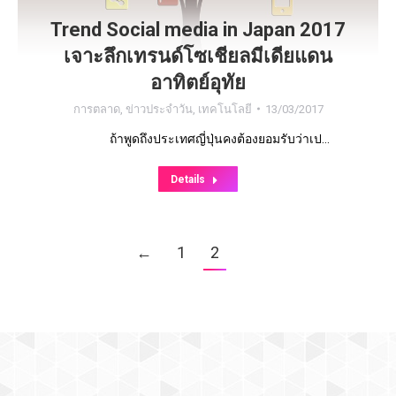
Trend Social media in Japan 2017
เจาะลึกเทรนด์โซเชียลมีเดียแดน
อาทิตย์อุทัย
การตลาด
,
ข่าวประจำวัน
,
เทคโนโลยี
13/03/2017
ถ้าพูดถึงประเทศญี่ปุ่นคงต้องยอมรับว่าเป…
Details
←
1
2