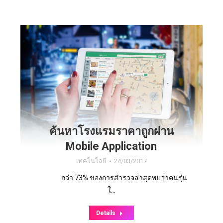
ค้นหาโรงแรมราคาถูกผ่าน
Mobile Application
เทคโนโลยี
24/03/2017
กว่า 73% ของการสำรวจล่าสุดพบว่าคนรุ่น
ใ…
Details