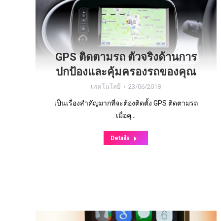
GPS ติดตามรถ ตัวจริงด้านการ
ปกป้องและคุ้มครองรถของคุณ
เทคโนโลยี
23/06/2018
เป็นเรื่องสำคัญมากที่จะต้องติดตั้ง GPS ติดตามรถ
เมื่อคุ…
Details