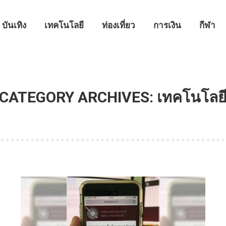
บันเทิง
เทคโนโลยี
ท่องเที่ยว
การเงิน
กีฬา
CATEGORY ARCHIVES:
เทคโนโลย