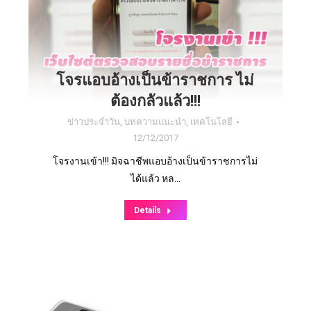
โจรแอบอ้างเป็นข้าราชการ ไม่
ต้องกลัวแล้ว!!!
ข่าวประจำวัน
,
บทความแนะนำ
,
เทคโนโลยี
12/12/2017
โจรงานเข้า!!! มิจฉาชีพแอบอ้างเป็นข้าราชการไม่
ได้แล้ว หล…
Details