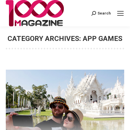
Search
Search:
CATEGORY ARCHIVES:
APP GAMES