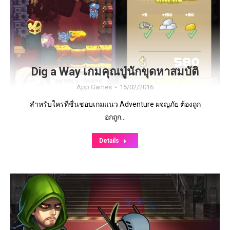
Dig a Way เกมคุณปู่นักขุดหาสมบัติ
App Games
15/02/2016
สำหรับใครที่ชื่นชอบเกมแนว Adventure ผจญภัย ต้องถูก
อกถูก…
Details