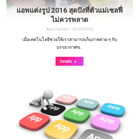
แอพแต่งรูป 2016 สุดปังที่ตัวแม่เซลฟี่
ไม่ควรพลาด
App Games
22/05/2016
เมื่อเทคโนโลยีช่วยให้เราสามารถเก็บภาพสวย ๆ กับ
บรรยากาศข…
Details