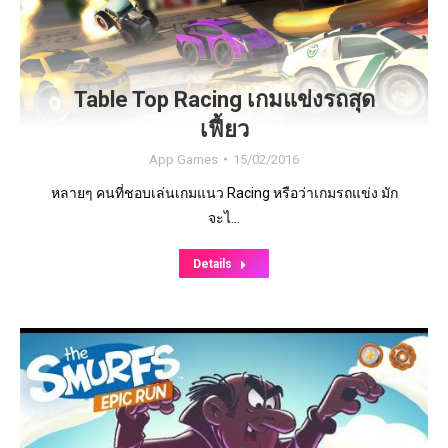
Table Top Racing เกมแข่งรถสุด
เฟี้ยว
App Games
15/02/2016
หลายๆ คนที่ชอบเล่นเกมแนว Racing หรือว่าเกมรถแข่ง มัก
จะไ…
Details