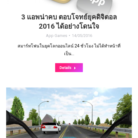
3 แอพน่าคบ ตอบโจทย์ยุคดิจิตอล
2016 ได้อย่างโดนใจ
App Games
14/05/2016
สมาร์ทโฟนในยุคโลกออนไลน์ 24 ชั่วโมง ไม่ได้ทำหน้าที่
เป็น…
Details