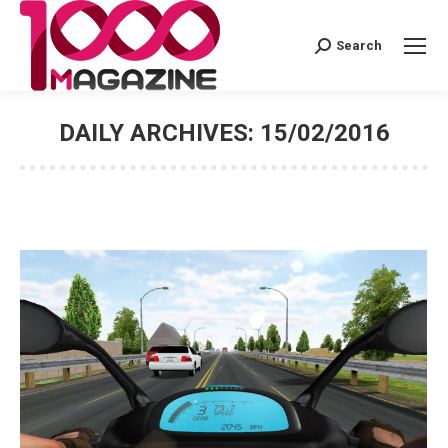
Search
Search:
DAILY ARCHIVES:
15/02/2016