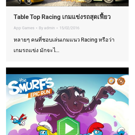
Table Top Racing เกมแข่งรถสุดเฟี้ยว
App Games
By
admin
15/02/2016
หลายๆ คนที่ชอบเล่นเกมแนว Racing หรือว่า
เกมรถแข่ง มักจะไ…