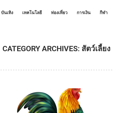
บันเทิง
เทคโนโลยี
ท่องเที่ยว
การเงิน
กีฬา
CATEGORY ARCHIVES:
สัตว์เลี้ยง