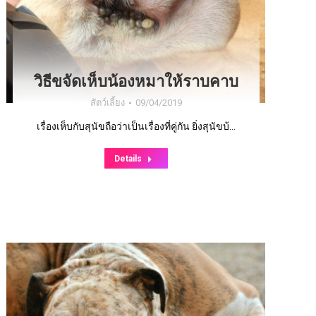
วิธีขจัดเห็บน้องหมาให้ราบคาบ
สัตว์เลี้ยง
09/04/2019
เรื่องเห็บกับสุนัขถือว่าเป็นเรื่องที่คู่กัน ยิ่งสุนัขบ้…
Details