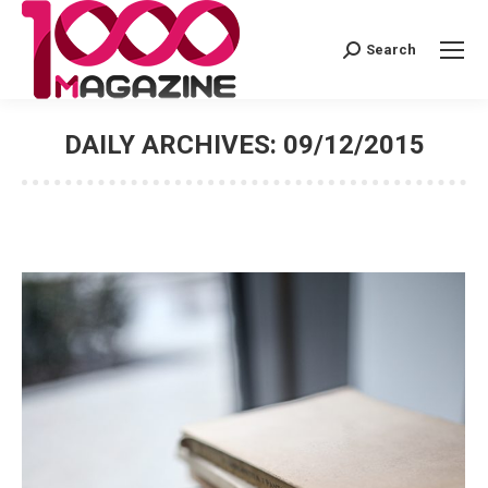
Search
Search:
DAILY ARCHIVES:
09/12/2015