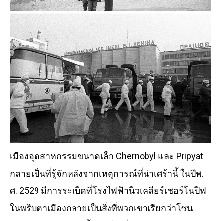
เมืองอุตสาหกรรมขนาดเล็ก Chernobyl และ Pripyat
กลายเป็นที่รู้จักหลังจากเหตุการณ์ที่น่าเศร้านี้ ในปีพ.
ศ. 2529 มีการระเบิดที่โรงไฟฟ้านิวเคลียร์เชอร์โนปิฟ
ในพริบตาเมืองกลายเป็นสิ่งที่พวกเขาเรียกว่าโซน