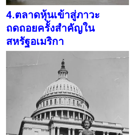
4.ตลาดหุ้นเข้าสู่ภาวะ
ถดถอยครั้งสำคัญใน
สหรัฐอเมริกา