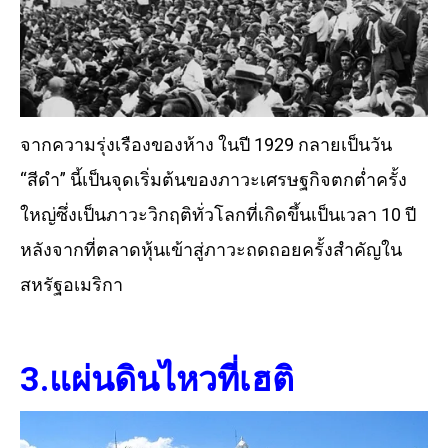
จากความรุ่งเรืองของห้าง ในปี 1929 กลายเป็นวัน
“สีดำ” นี้เป็นจุดเริ่มต้นของภาวะเศรษฐกิจตกต่ำครั้ง
ใหญ่ซึ่งเป็นภาวะวิกฤติทั่วโลกที่เกิดขึ้นเป็นเวลา 10 ปี
หลังจากที่ตลาดหุ้นเข้าสู่ภาวะถดถอยครั้งสำคัญใน
สหรัฐอเมริกา
3.แผ่นดินไหวที่เฮติ