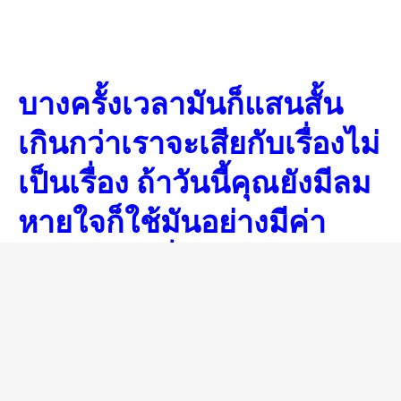
บางครั้งเวลามันก็แสนสั้น
เกินกว่าเราจะเสียกับเรื่องไม่
เป็นเรื่อง ถ้าวันนี้คุณยังมีลม
หายใจก็ใช้มันอย่างมีค่า
เพราะวันหนึ่งคุณอาจต้อง
เจอกับเหตุการณ์คล้ายใน
ภาพนี้ก็ได้ และอาจไม่ใช่
ภายใน 24 ชั่วโมง แต่เสี้ยว