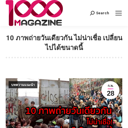
Search
Search:
10 ภาพถ่ายวันเดียวกัน ไม่น่าเชื่อ เปลี่ยน
ไปได้ขนาดนี้
บทความแนะนำ
ก.พ.
28