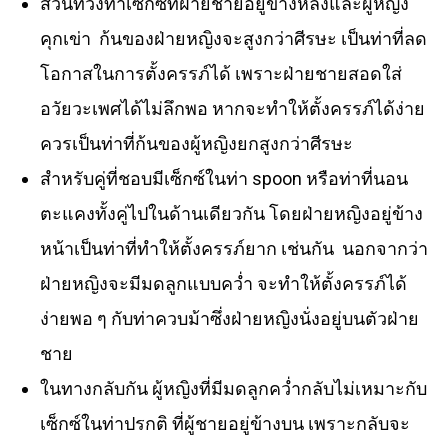
ส่วนท่วงท่าเซ็กซ์ที่ฝ่ายชายอยู่ข้างหลังและผู้หญิง
คุกเข่า ก้นของฝ่ายหญิงจะสูงกว่าศีรษะ เป็นท่าที่ลด
โอกาสในการตั้งครรภ์ได้ เพราะฝ่ายชายสอดใส่
อวัยวะเพศได้ไม่ลึกพอ หากจะทำให้ตั้งครรภ์ได้ง่าย
ควรเป็นท่าที่ก้นของผู้หญิงยกสูงกว่าศีรษะ
สำหรับคู่ที่ชอบมีเซ็กซ์ในท่า spoon หรือท่าที่นอน
ตะแคงทั้งคู่ไปในด้านเดียวกัน โดยฝ่ายหญิงอยู่ข้าง
หน้าเป็นท่าที่ทำให้ตั้งครรภ์ยาก เช่นกัน นอกจากว่า
ฝ่ายหญิงจะมีมดลูกแบบคว่ำ จะทำให้ตั้งครรภ์ได้
ง่ายพอ ๆ กับท่าควบม้าซึ่งฝ่ายหญิงนั่งอยู่บนตัวฝ่าย
ชาย
ในทางกลับกัน ผู้หญิงที่มีมดลูกคว่ำกลับไม่เหมาะกับ
เซ็กซ์ในท่าปรกติ ที่ผู้ชายอยู่ข้างบน เพราะกลับจะ