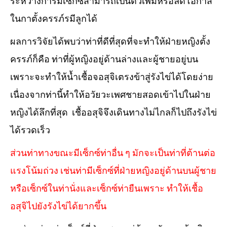
ระหว่างการมีเซ็กซ์สามารถเป็นตัวเพิ่มหรือลดโอกาส
ในกาตั้งครรภ์รมีลูกได้
ผลการวิจัยได้พบว่าท่าที่ดีที่สุดที่จะทำให้ฝ่ายหญิงตั้ง
ครรภ์ก็คือ ท่าที่ผู้หญิงอยู่ด้านล่างและผู้ชายอยู่บน
เพราะจะทำให้น้ำเชื้อจอสุจิเตรงข้าสู่รังไข่ได้โดยง่าย
เนื่องจากท่านี้ทำให้อวัยวะเพศชายสอดเข้าไปในฝ่าย
หญิงได้ลึกที่สุด เชื้ออสุจิจึงเดินทางไม่ไกลก็ไปถึงรังไข่
ได้รวดเร็ว
ส่วนท่าทางขณะมีเซ็กซ์ท่าอื่น ๆ มักจะเป็นท่าที่ต้านต่อ
แรงโน้มถ่วง เช่นท่ามีเซ็กซ์ที่ฝ่ายหญิงอยู่ด้านบนผู้ชาย
หรือเซ็กซ์ในท่านั่งและเซ็กซ์ท่ายืนเพราะ ทำให้เชื้อ
อสุจิไปยังรังไข่ได้ยากขึ้น