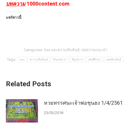
บทความ
1000content.com
แชร์ข่าวนี้:
Categories:
Sex และความสัมพันธ์
,
บทความแนะนำ
Tags:
sex
ความสัมพันธ์
มีบุตรยาก
มีลูกยาก
เพศศึกษา
เพศสัมพันธ์
Related Posts
หวยทรรศนะเจ้าพ่อชุนฮง 1/4/2561
23/03/2018