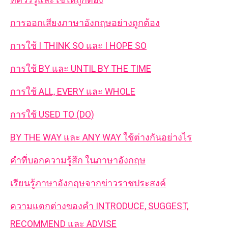
การออกเสียงภาษาอังกฤษอย่างถูกต้อง
การใช้ I THINK SO และ I HOPE SO
การใช้ BY และ UNTIL BY THE TIME
การใช้ ALL, EVERY และ WHOLE
การใช้ USED TO (DO)
BY THE WAY และ ANY WAY ใช้ต่างกันอย่างไร
คำที่บอกความรู้สึก ในภาษาอังกฤษ
เรียนรู้ภาษาอังกฤษจากข่าวราชประสงค์
ความแตกต่างของคำ INTRODUCE, SUGGEST,
RECOMMEND และ ADVISE