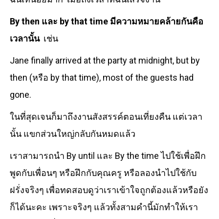
By then และ by that time มีความหมายคล้ายกันคือ
เวลานั้น
เช่น
Jane finally arrived at the party at midnight, but by
then (หรือ by that time), most of the guests had
gone.
ในที่สุดเจนก็มาถึงงานสังสรรค์ตอนเที่ยงคืน แต่เวลา
นั้น แขกส่วนใหญ่กลับกันหมดแล้ว
เราสามารถนำ By until และ By the time ไปใช้เพื่อฝึก
พูดกับเพื่อนๆ หรือฝึกกับคุณครู หรือลองนำไปใช้กับ
ฝรั่งจริงๆ เพื่อทดสอบดูว่าเราเข้าใจถูกต้องแล้วหรือยัง
ก็ได้นะคะ เพราะจริงๆ แล้วทั้งสามคำนี้มักทำให้เรา