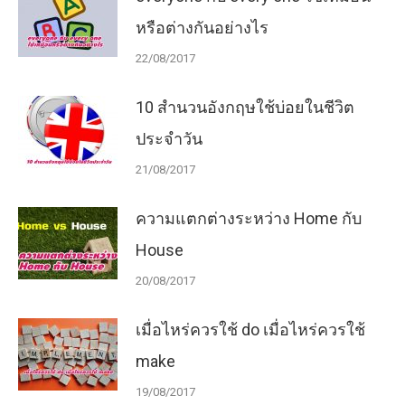
หรือต่างกันอย่างไร
22/08/2017
10 สำนวนอังกฤษใช้บ่อยในชีวิต
ประจำวัน
21/08/2017
ความแตกต่างระหว่าง Home กับ
House
20/08/2017
เมื่อไหร่ควรใช้ do เมื่อไหร่ควรใช้
make
19/08/2017