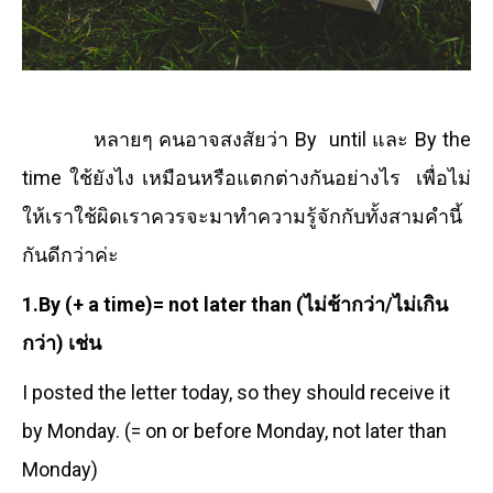
หลายๆ คนอาจสงสัยว่า By until และ By the
time ใช้ยังไง เหมือนหรือแตกต่างกันอย่างไร เพื่อไม่
ให้เราใช้ผิดเราควรจะมาทำความรู้จักกับทั้งสามคำนี้
กันดีกว่าค่ะ
1.By (+ a time)= not later than (ไม่ช้ากว่า/ไม่เกิน
กว่า) เช่น
I posted the letter today, so they should receive it
by Monday. (= on or before Monday, not later than
Monday)