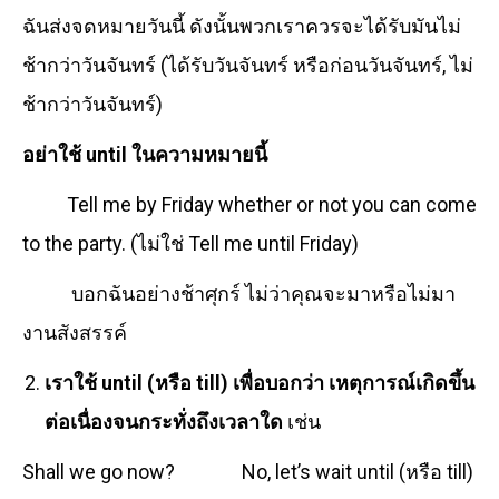
ฉันส่งจดหมายวันนี้ ดังนั้นพวกเราควรจะได้รับมันไม่
ช้ากว่าวันจันทร์ (ได้รับวันจันทร์ หรือก่อนวันจันทร์, ไม่
ช้ากว่าวันจันทร์)
อย่าใช้
until ในความหมายนี้
Tell me by Friday whether or not you can come
to the party. (ไม่ใช่ Tell me until Friday)
บอกฉันอย่างช้าศุกร์ ไม่ว่าคุณจะมาหรือไม่มา
งานสังสรรค์
เราใช้ until (หรือ till) เพื่อบอกว่า เหตุการณ์เกิดขึ้น
ต่อเนื่องจนกระทั่งถึงเวลาใด
เช่น
Shall we go now? No, let’s wait until (หรือ till)