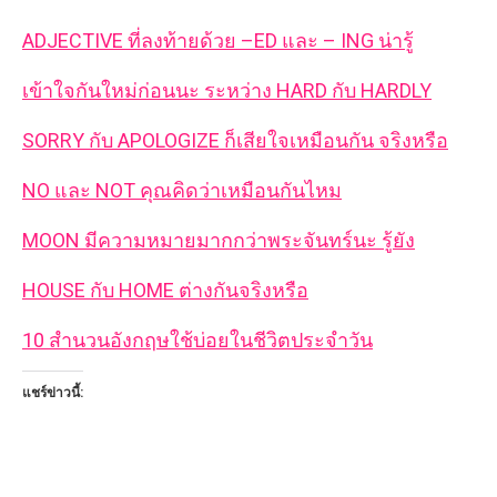
ADJECTIVE ที่ลงท้ายด้วย –ED และ – ING น่ารู้
เข้าใจกันใหม่ก่อนนะ ระหว่าง HARD กับ HARDLY
SORRY กับ APOLOGIZE ก็เสียใจเหมือนกัน จริงหรือ
NO และ NOT คุณคิดว่าเหมือนกันไหม
MOON มีความหมายมากกว่าพระจันทร์นะ รู้ยัง
HOUSE กับ HOME ต่างกันจริงหรือ
10 สำนวนอังกฤษใช้บ่อยในชีวิตประจำวัน
แชร์ข่าวนี้: