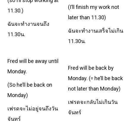
(so I’ll stop working at
(I’ll finish my work not
11.30.)
later than 11.30)
ฉันจะทำงานจนถึง
ฉันจะทำงานเสร็จไม่เกิน
11.30น.
11.30น.
Fred will be away until
Fred will be back by
Monday.
Monday. (= he’ll be back
(So he’ll be back on
not later than Monday)
Monday)
เฟรดจะกลับไม่เกินวัน
เฟรดจะไม่อยู่จนถึงวัน
จันทร์
จันทร์