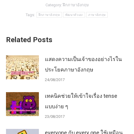
Category:
ฝึกภาษาอังกฤษ
Tags:
ฝึกภาษาอังกฤษ
พัฒนาตัวเอง
ภาษาอังกฤษ
Related Posts
แสดงความเป็นเจ้าของอย่างไรใน
ประโยคภาษาอังกฤษ
24/08/2017
เทคนิคช่วยให้เข้าใจเรื่อง tense
แบบง่าย ๆ
23/08/2017
everyone กับ every one ใช้เหมือน