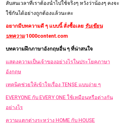
สับสนเวลาที่เราต้องนำไปใช้จริงๆ หวังว่าน้องๆ คงจะ
ใช้กันได้อย่างถูกต้องแล้วนะคะ
อยากมีบทความดี ๆ แบบนี้ สั่งซื้อเลย
รับเขียน
บทความ
1000content.com
บทความฝึกภาษาอังกฤษอื่น ๆ ที่น่าสนใจ
แสดงความเป็นเจ้าของอย่างไรในประโยคภาษา
อังกฤษ
เทคนิคช่วยให้เข้าใจเรื่อง TENSE แบบง่าย ๆ
EVERYONE กับ EVERY ONE ใช้เหมือนหรือต่างกัน
อย่างไร
ความแตกต่างระหว่าง HOME กับ HOUSE