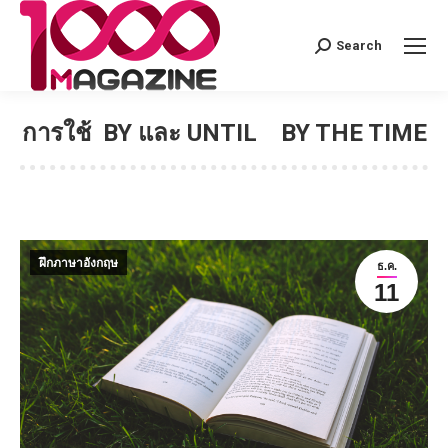
Search
Search:
การใช้ BY และ UNTIL BY THE TIME
ฝึกภาษาอังกฤษ
ธ.ค.
11