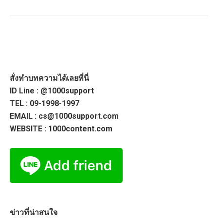
สั่งทำบทความได้เลยที่นี่
ID Line : @1000support
TEL : 09-1998-1997
EMAIL : cs@1000support.com
WEBSITE : 1000content.com
ข่าวที่น่าสนใจ